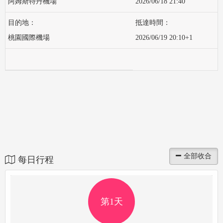
阿姆斯特丹機場
2026/06/18 21:40
桃園國際機場
2026/06/19 20:10+1
每日行程
第1天