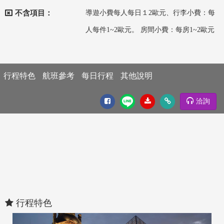
不含項目：
導遊小費每人每日１2歐元、行李小費：每
人每件1~2歐元。 房間小費：每房1~2歐元
行程特色
航班參考
每日行程
其他說明
洽詢
行程特色