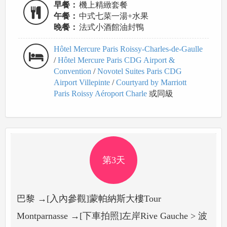
早餐：
機上精緻套餐
午餐：
中式七菜一湯+水果
晚餐：
法式小酒館油封鴨
Hôtel Mercure Paris Roissy-Charles-de-Gaulle
/
Hôtel Mercure Paris CDG Airport &
Convention
/
Novotel Suites Paris CDG
Airport Villepinte
/
Courtyard by Marriott
Paris Roissy Aéroport Charle
或同級
第3天
巴黎 →[入內參觀]蒙帕納斯大樓Tour
Montparnasse →[下車拍照]左岸Rive Gauche > 波