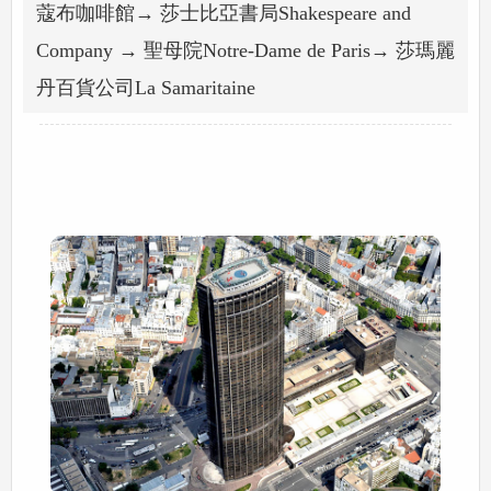
蔻布咖啡館→ 莎士比亞書局Shakespeare and
Company → 聖母院Notre-Dame de Paris→ 莎瑪麗
丹百貨公司La Samaritaine