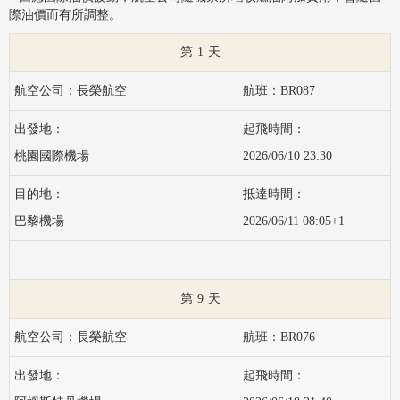
際油價而有所調整。
1
長榮航空
BR087
桃園國際機場
2026/06/10 23:30
巴黎機場
2026/06/11 08:05+1
9
長榮航空
BR076