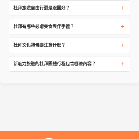
杜拜旅遊自由行還是跟團好？
杜拜有哪些必嚐美食與伴手禮？
杜拜文化禮儀要注意什麼？
新魅力旅遊的杜拜團體行程包含哪些內容？