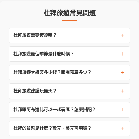
杜拜旅遊常見問題
杜拜旅遊需要簽證嗎？
杜拜旅遊最佳季節是什麼時候？
杜拜旅遊大概要多少錢？跟團預算多少？
杜拜旅遊建議玩幾天？
杜拜跟阿布達比可以一起玩嗎？怎麼搭配？
杜拜的貨幣是什麼？歐元、美元可用嗎？