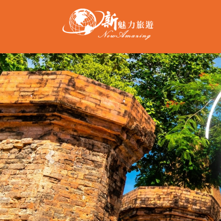
Previous