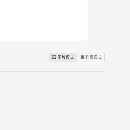
圖片模式
列表模式