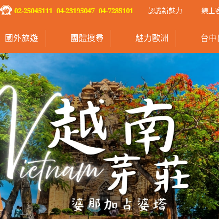
認識新魅力
線上
國外旅遊
團體搜尋
魅力歐洲
台中