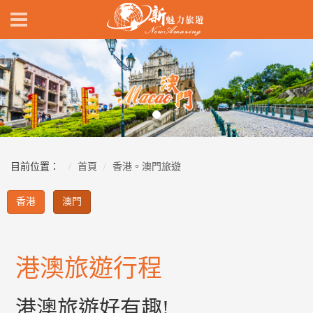
Previous
Nex
目前位置：
首頁
香港。澳門旅遊
香港
澳門
港澳旅遊行程
港澳旅遊好有趣!