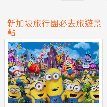
新加坡旅行團必去旅遊景
點