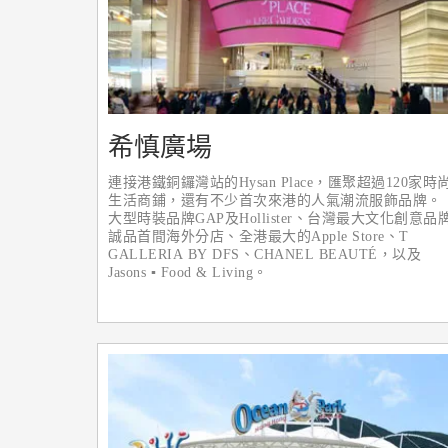
希慎廣場
連接港鐵銅鑼灣站的Hysan Place，匯聚超過120家時
生活商鋪，還有不少首次來港的人氣潮流服飾品牌。
大型時裝品牌GAP及Hollister、台灣最大文化創意品
誠品首間海外分店、全港最大的Apple Store、T
GALLERIA BY DFS、CHANEL BEAUTÉ，以及
Jasons ▪ Food & Living。