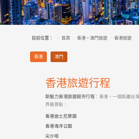
目前位置：
首頁
香港。澳門旅遊
香港旅遊
香港
澳門
香港旅遊行程
新魅力香港旅遊超夯行程
：香港，一個距離台灣
界級景點：
香港迪士尼樂園
香港海洋公園
尖沙咀