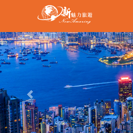
Previous