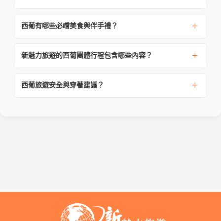
西葡有哪些必嚐美食與伴手禮？
新魅力旅遊的西葡團體行程包含哪些內容？
西葡旅遊安全與穿著建議？