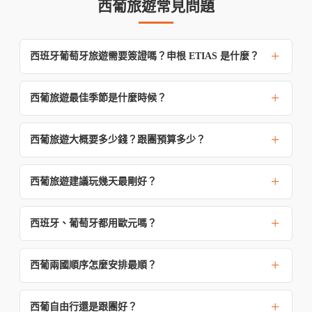
西葡旅遊常見問題
西班牙葡萄牙旅遊需要簽證嗎？申根 ETIAS 是什麼？
西葡旅遊最佳季節是什麼時候？
西葡旅遊大概要多少錢？跟團預算多少？
西葡旅遊建議玩幾天最剛好？
西班牙、葡萄牙都用歐元嗎？
西葡兩國順序怎麼安排最順？
西葡自由行還是跟團好？