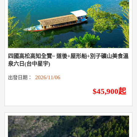
四國高松高知全覽~ 道後+屋形船+別子礦山美食溫
泉六日(台中星宇)
2026/11/06
出發日期：
$45,900起