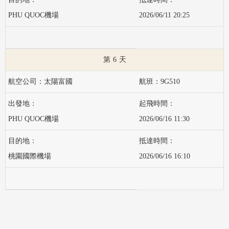
PHU QUOC機場
2026/06/11 20:25
6
太陽富國
9G510
PHU QUOC機場
2026/06/16 11:30
桃園國際機場
2026/06/16 16:10