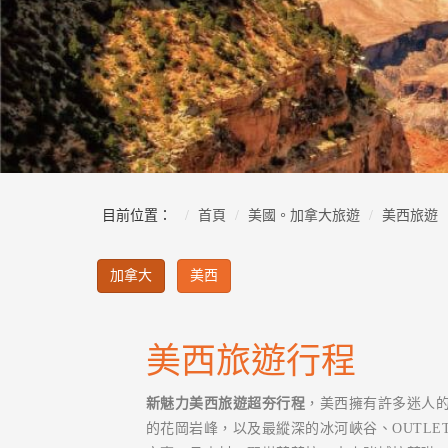
目前位置：
首頁
美國。加拿大旅遊
美西旅遊
加拿大
美西
美西旅遊行程
新魅力美西旅遊超夯行程
，美西擁有許多迷人
的花岡岩峰，以及最縱深的冰河峽谷、OUTL