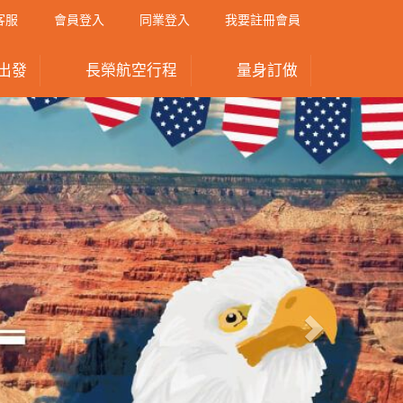
客服
會員登入
同業登入
我要註冊會員
出發
長榮航空行程
量身訂做
Next