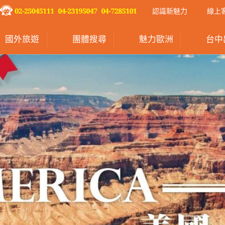
認識新魅力
線上
國外旅遊
團體搜尋
魅力歐洲
台中