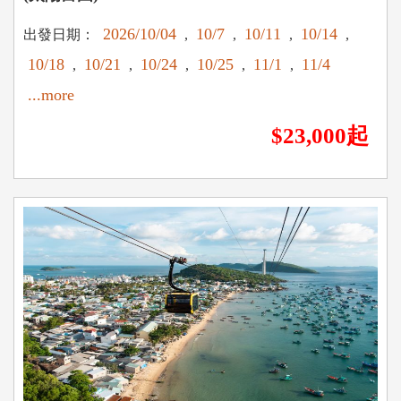
2026/10/04
10/7
10/11
10/14
出發日期：
,
,
,
,
10/18
10/21
10/24
10/25
11/1
11/4
,
,
,
,
,
...more
$23,000起