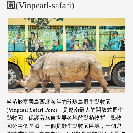
園(Vinpearl-safari)
坐落於富國島西北海岸的珍珠島野生動物園
(Vinpearl Safari Park)，是越南最大的開放式野生
動物園，保護著來自世界各地的動植物群。動物
園分兩個區域，一個是野生動物園區域，一個是