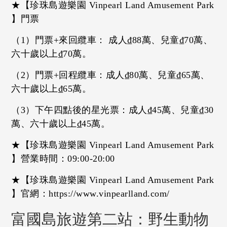
★【珍珠島遊樂園 Vinpearl Land Amusement Park
】門票
（1）門票+來回纜車： 成人₫88萬、兒童₫70萬、
六十歲以上₫70萬。
（2）門票+回程纜車：成人₫80萬、兒童₫65萬、
六十歲以上₫65萬。
（3）下午四點後的星光票：成人₫45萬、兒童₫30
萬、六十歲以上₫45萬。
★【珍珠島遊樂園 Vinpearl Land Amusement Park
】營業時間：09:00-20:00
★【珍珠島遊樂園 Vinpearl Land Amusement Park
】官網：https://www.vinpearlland.com/
富國島旅遊第二站：野生動物